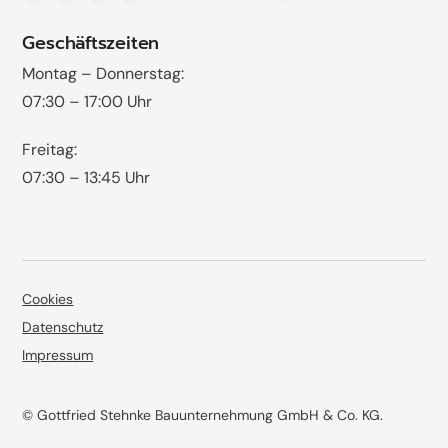
Geschäftszeiten
Montag – Donnerstag:
07:30 – 17:00 Uhr
Freitag:
07:30 – 13:45 Uhr
Cookies
Datenschutz
Impressum
© Gottfried Stehnke Bauunternehmung GmbH & Co. KG.