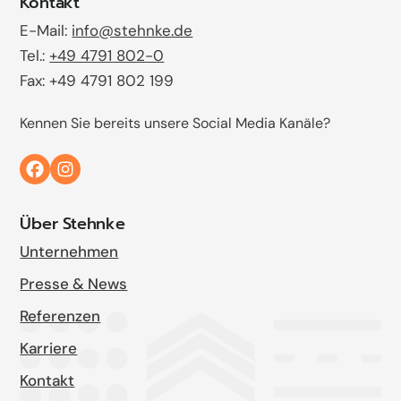
Kontakt
E-Mail:
info@stehnke.de
Tel.:
+49 4791 802-0
Fax: +49 4791 802 199
Kennen Sie bereits unsere Social Media Kanäle?
Über Stehnke
Unternehmen
Presse & News
Referenzen
Karriere
Kontakt