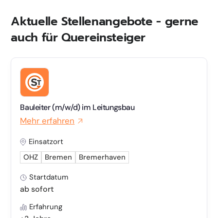
Aktuelle Stellenangebote - gerne
auch für Quereinsteiger
Bauleiter (m/w/d) im Leitungsbau
Mehr erfahren
Einsatzort
OHZ
Bremen
Bremerhaven
Startdatum
ab sofort
Erfahrung