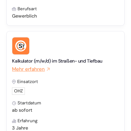
Berufsart
Gewerblich
Kalkulator (m/w/d) im Straßen- und Tiefbau
Mehr erfahren
Einsatzort
OHZ
Startdatum
ab sofort
Erfahrung
3 Jahre