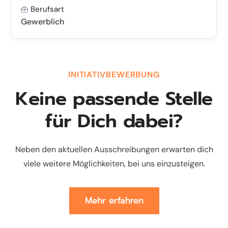
Berufsart
Gewerblich
INITIATIVBEWERBUNG
Keine passende Stelle
für Dich dabei?
Neben den aktuellen Ausschreibungen erwarten dich
viele weitere Möglichkeiten, bei uns einzusteigen.
Mehr erfahren