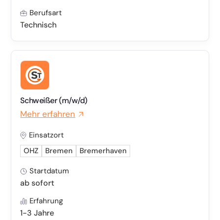
Berufsart
Technisch
Schweißer (m/w/d)
Mehr erfahren
Einsatzort
OHZ
Bremen
Bremerhaven
Startdatum
ab sofort
Erfahrung
1-3 Jahre