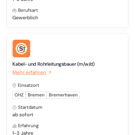
Berufsart
Gewerblich
Kabel- und Rohrleitungsbauer (m/w/d)
Mehr erfahren
Einsatzort
OHZ
Bremen
Bremerhaven
Startdatum
ab sofort
Erfahrung
1-3 Jahre