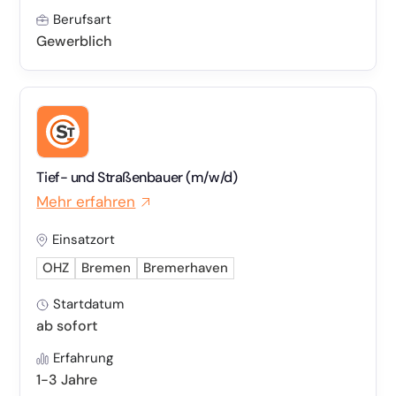
Berufsart
Gewerblich
Tief- und Straßenbauer (m/w/d)
Mehr erfahren
Einsatzort
OHZ
Bremen
Bremerhaven
Startdatum
ab sofort
Erfahrung
1-3 Jahre