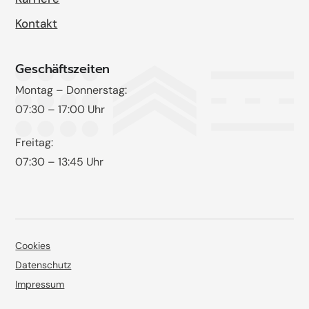
Kontakt
Geschäftszeiten
Montag – Donnerstag:
07:30 – 17:00 Uhr
Freitag:
07:30 – 13:45 Uhr
Cookies
Datenschutz
Impressum