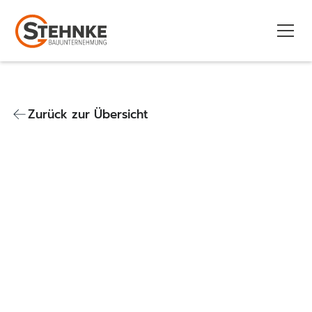
Zurück zur Übersicht