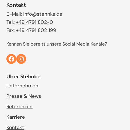
Kontakt
E-Mail:
info@stehnke.de
Tel.:
+49 4791 802-0
Fax: +49 4791 802 199
Kennen Sie bereits unsere Social Media Kanäle?
Über Stehnke
Unternehmen
Presse & News
Referenzen
Karriere
Kontakt