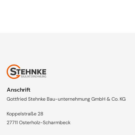
Bewerben
Anschrift
Gottfried Stehnke Bau-unternehmung GmbH & Co. KG
Koppelstraße 28
27711 Osterholz-Scharmbeck