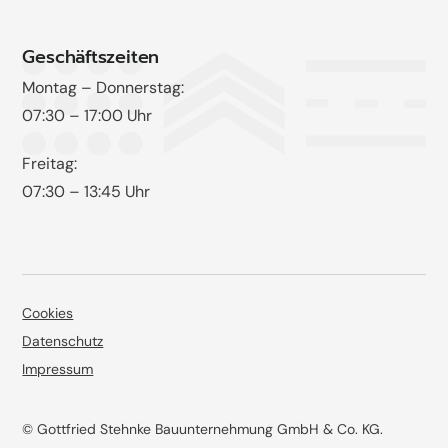
Geschäftszeiten
Montag – Donnerstag:
07:30 – 17:00 Uhr
Freitag:
07:30 – 13:45 Uhr
Cookies
Datenschutz
Impressum
© Gottfried Stehnke Bauunternehmung GmbH & Co. KG.