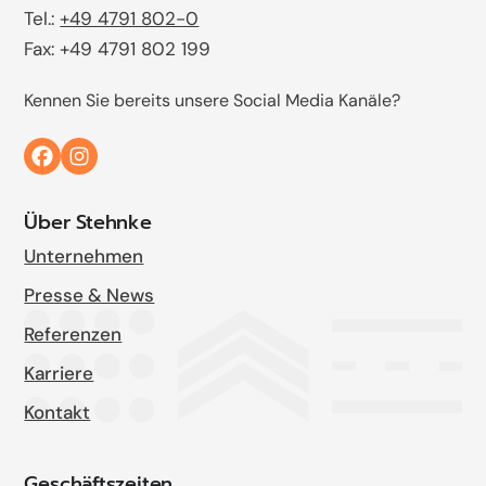
Tel.:
+49 4791 802-0
Fax: +49 4791 802 199
Kennen Sie bereits unsere Social Media Kanäle?
Über Stehnke
Unternehmen
Presse & News
Referenzen
Karriere
Kontakt
Geschäftszeiten