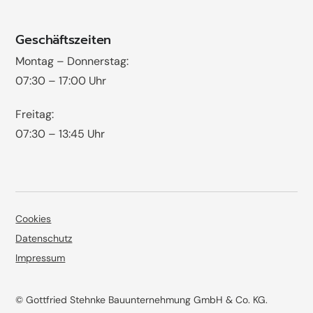
Geschäftszeiten
Montag – Donnerstag:
07:30 – 17:00 Uhr
Freitag:
07:30 – 13:45 Uhr
Cookies
Datenschutz
Impressum
© Gottfried Stehnke Bauunternehmung GmbH & Co. KG.