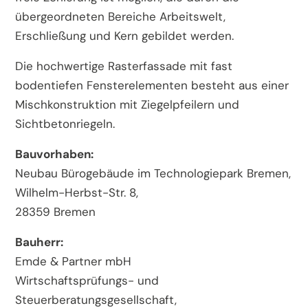
übergeordneten Bereiche Arbeitswelt,
Erschließung und Kern gebildet werden.
Die hochwertige Rasterfassade mit fast
bodentiefen Fensterelementen besteht aus einer
Mischkonstruktion mit Ziegelpfeilern und
Sichtbetonriegeln.
Bauvorhaben:
Neubau Bürogebäude im Technologiepark Bremen,
Wilhelm-Herbst-Str. 8,
28359 Bremen
Bauherr:
Emde & Partner mbH
Wirtschaftsprüfungs- und
Steuerberatungsgesellschaft,