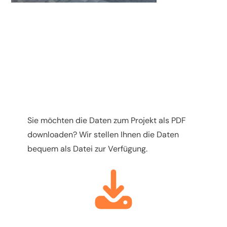
Referenzblatt
downloaden
Sie möchten die Daten zum Projekt als PDF
downloaden? Wir stellen Ihnen die Daten
bequem als Datei zur Verfügung.