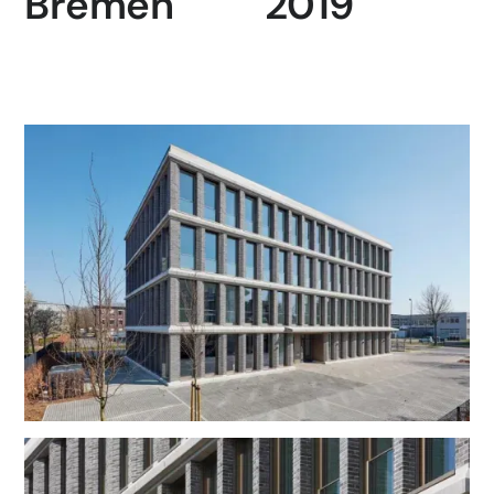
Bremen
2019