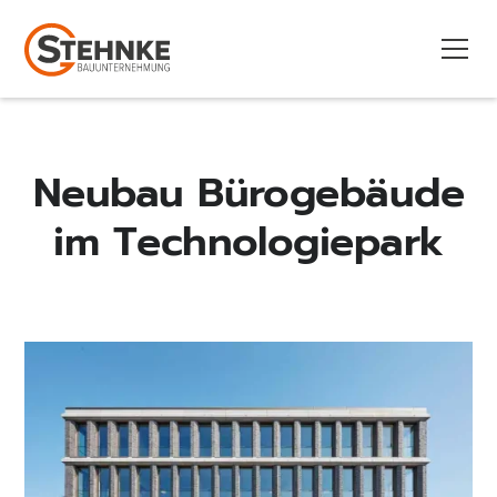
Neubau Bürogebäude
im Technologiepark