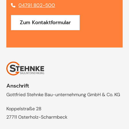
04791 802-500
Zum Kontaktformular
Anschrift
Gottfried Stehnke Bau-unternehmung GmbH & Co. KG
Koppelstraße 28
27711 Osterholz-Scharmbeck