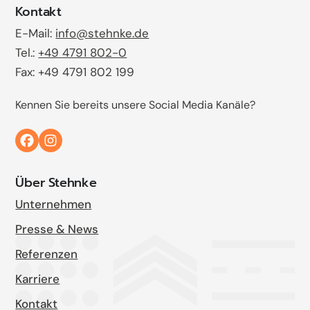
Kontakt
E-Mail:
info@stehnke.de
Tel.:
+49 4791 802-0
Fax: +49 4791 802 199
Kennen Sie bereits unsere Social Media Kanäle?
Über Stehnke
Unternehmen
Presse & News
Referenzen
Karriere
Kontakt