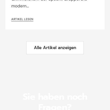
modern...
ARTIKEL LESEN
Alle Artikel anzeigen
Sie haben noch
Fragen?