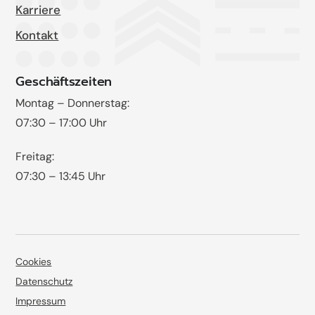
Karriere
Kontakt
Geschäftszeiten
Montag – Donnerstag:
07:30 – 17:00 Uhr
Freitag:
07:30 – 13:45 Uhr
Cookies
Datenschutz
Impressum