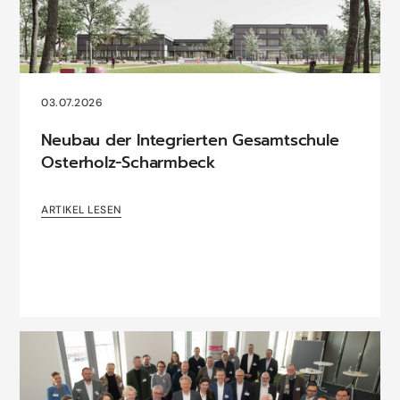
03.07.2026
Neubau der Integrierten Gesamtschule
Osterholz-Scharmbeck
ARTIKEL LESEN