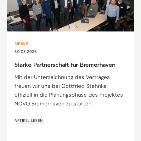
NEWS
30.03.2026
Starke Partnerschaft für Bremerhaven
Mit der Unterzeichnung des Vertrages
freuen wir uns bei Gottfried Stehnke,
offiziell in die Planungsphase des Projektes
NOVO Bremerhaven zu starten...
ARTIKEL LESEN