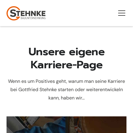
Unsere eigene
Karriere-Page
Wenn es um Positives geht, warum man seine Karriere
bei Gottfried Stehnke starten oder weiterentwickeln
kann, haben wir...