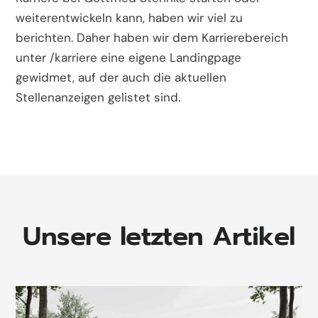
weiterentwickeln kann, haben wir viel zu
berichten. Daher haben wir dem Karrierebereich
unter /karriere eine eigene Landingpage
gewidmet, auf der auch die aktuellen
Stellenanzeigen gelistet sind.
Unsere letzten Artikel