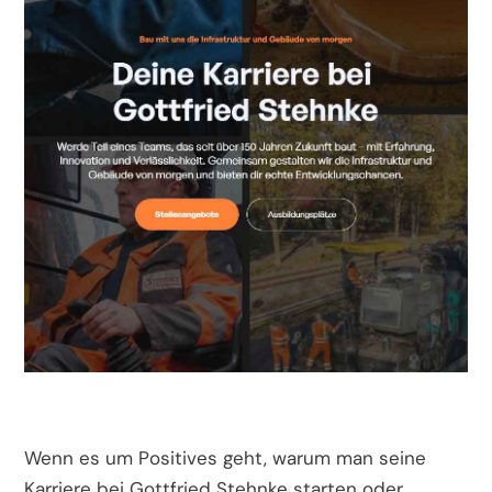
Wenn es um Positives geht, warum man seine
Karriere bei Gottfried Stehnke starten oder