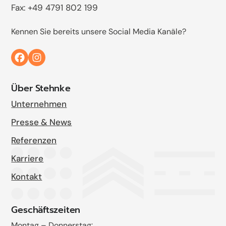
Fax: +49 4791 802 199
Kennen Sie bereits unsere Social Media Kanäle?
Über Stehnke
Unternehmen
Presse & News
Referenzen
Karriere
Kontakt
Geschäftszeiten
Montag – Donnerstag: