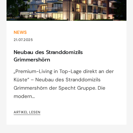
NEWS
21.07.2025
Neubau des Stranddomizils
Grimmershörn
„Premium-Living in Top-Lage direkt an der
Küste“ – Neubau des Stranddomizils
Grimmershörn der Specht Gruppe. Die
modern...
ARTIKEL LESEN