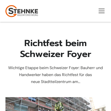
Richtfest beim
Schweizer Foyer
Wichtige Etappe beim Schweizer Foyer: Bauherr und
Handwerker haben das Richtfest für das
neue Stadtteilzentrum am...