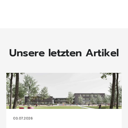
Unsere letzten Artikel
03.07.2026