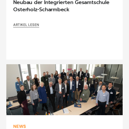
Neubau der Integrierten Gesamtschule
Osterholz-Scharmbeck
ARTIKEL LESEN
NEWS