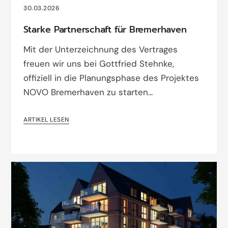
30.03.2026
Starke Partnerschaft für Bremerhaven
Mit der Unterzeichnung des Vertrages
freuen wir uns bei Gottfried Stehnke,
offiziell in die Planungsphase des Projektes
NOVO Bremerhaven zu starten...
ARTIKEL LESEN