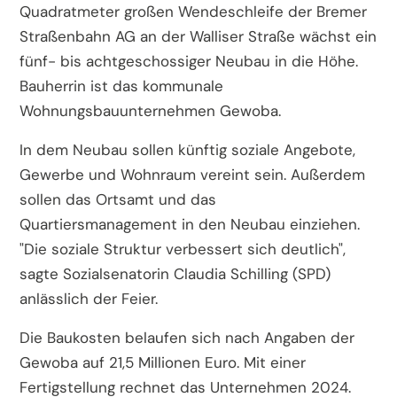
Quadratmeter großen Wendeschleife der Bremer
Straßenbahn AG an der Walliser Straße wächst ein
fünf- bis achtgeschossiger Neubau in die Höhe.
Bauherrin ist das kommunale
Wohnungsbauunternehmen Gewoba.
In dem Neubau sollen künftig soziale Angebote,
Gewerbe und Wohnraum vereint sein. Außerdem
sollen das Ortsamt und das
Quartiersmanagement in den Neubau einziehen.
"Die soziale Struktur verbessert sich deutlich",
sagte Sozialsenatorin Claudia Schilling (SPD)
anlässlich der Feier.
Die Baukosten belaufen sich nach Angaben der
Gewoba auf 21,5 Millionen Euro. Mit einer
Fertigstellung rechnet das Unternehmen 2024.