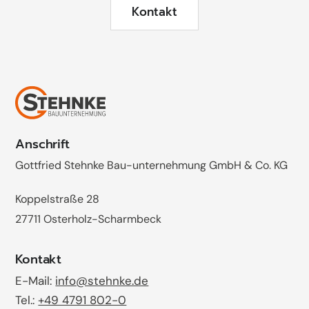
Kontakt
Anschrift
Gottfried Stehnke Bau-unternehmung GmbH & Co. KG
Koppelstraße 28
27711 Osterholz-Scharmbeck
Kontakt
E-Mail:
info@stehnke.de
Tel.:
+49 4791 802-0