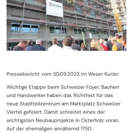
Pressebericht vom 30.09.2023 im Weser Kurier:
Wichtige Etappe beim Schweizer Foyer: Bauherr
und Handwerker haben das Richtfest für das
neue Stadtteilzentrum am Marktplatz Schweizer
Viertel gefeiert. Damit schreitet eines der
wichtigsten Neubauprojekte in Osterholz voran.
Auf der ehemaligen annähernd 1750