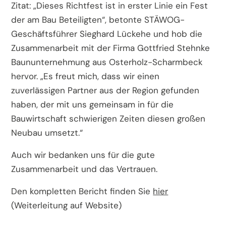
Zitat: „Dieses Richtfest ist in erster Linie ein Fest
der am Bau Beteiligten“, betonte STÄWOG-
Geschäftsführer Sieghard Lückehe und hob die
Zusammenarbeit mit der Firma Gottfried Stehnke
Baununternehmung aus Osterholz-Scharmbeck
hervor. „Es freut mich, dass wir einen
zuverlässigen Partner aus der Region gefunden
haben, der mit uns gemeinsam in für die
Bauwirtschaft schwierigen Zeiten diesen großen
Neubau umsetzt.“
Auch wir bedanken uns für die gute
Zusammenarbeit und das Vertrauen.
Den kompletten Bericht finden Sie
hier
(Weiterleitung auf Website)