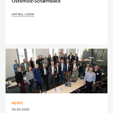
Osterholz-Scharmbeck
ARTIKEL LESEN
NEWS
30.03.2026