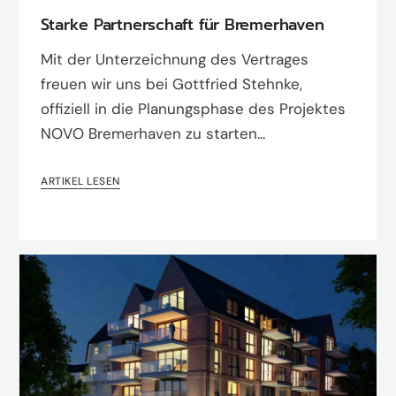
Starke Partnerschaft für Bremerhaven
Mit der Unterzeichnung des Vertrages
freuen wir uns bei Gottfried Stehnke,
offiziell in die Planungsphase des Projektes
NOVO Bremerhaven zu starten...
ARTIKEL LESEN