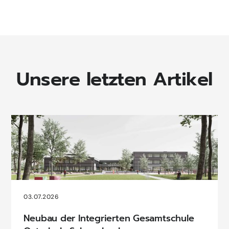
Unsere letzten Artikel
03.07.2026
Neubau der Integrierten Gesamtschule