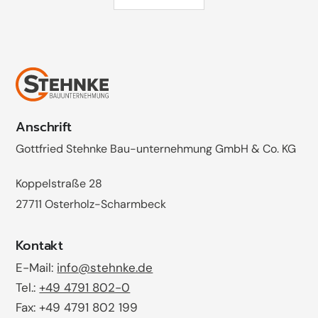
Anschrift
Gottfried Stehnke Bau-unternehmung GmbH & Co. KG
Koppelstraße 28
27711 Osterholz-Scharmbeck
Kontakt
E-Mail:
info@stehnke.de
Tel.:
+49 4791 802-0
Fax: +49 4791 802 199