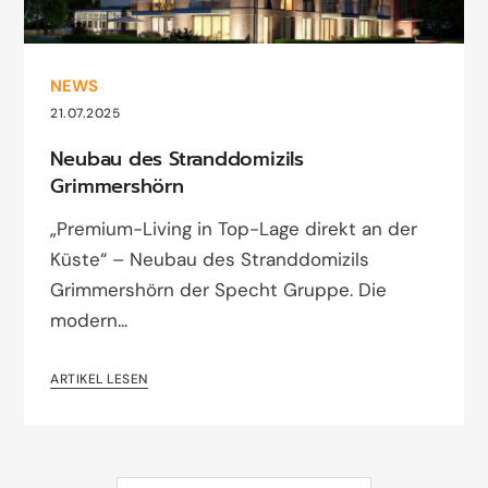
NEWS
21.07.2025
Neubau des Stranddomizils
Grimmershörn
„Premium-Living in Top-Lage direkt an der
Küste“ – Neubau des Stranddomizils
Grimmershörn der Specht Gruppe. Die
modern...
ARTIKEL LESEN