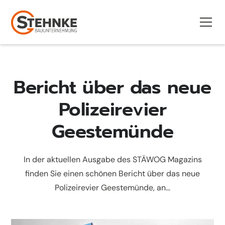
Bericht über das neue
Polizeirevier
Geestemünde
In der aktuellen Ausgabe des STÄWOG Magazins
finden Sie einen schönen Bericht über das neue
Polizeirevier Geestemünde, an...