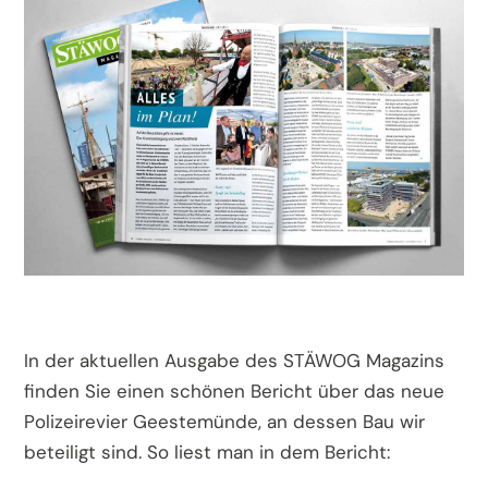
In der aktuellen Ausgabe des STÄWOG Magazins
finden Sie einen schönen Bericht über das neue
Polizeirevier Geestemünde, an dessen Bau wir
beteiligt sind. So liest man in dem Bericht: