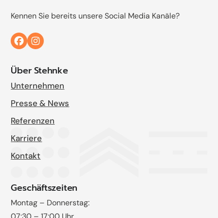
Kennen Sie bereits unsere Social Media Kanäle?
Über Stehnke
Unternehmen
Presse & News
Referenzen
Karriere
Kontakt
Geschäftszeiten
Montag – Donnerstag:
07:30 – 17:00 Uhr