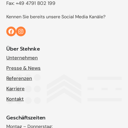
Fax: +49 4791 802 199
Kennen Sie bereits unsere Social Media Kanäle?
Über Stehnke
Unternehmen
Presse & News
Referenzen
Karriere
Kontakt
Geschäftszeiten
Montag – Donnerstag: