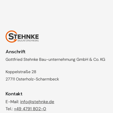
Zum Kontaktformular
Anschrift
Gottfried Stehnke Bau-unternehmung GmbH & Co. KG
Koppelstraße 28
27711 Osterholz-Scharmbeck
Kontakt
E-Mail:
info@stehnke.de
Tel.:
+49 4791 802-0